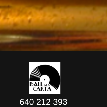
640 212 393